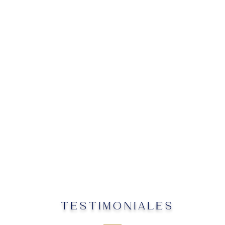
TESTIMONIALES