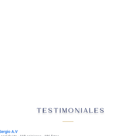
TESTIMONIALES