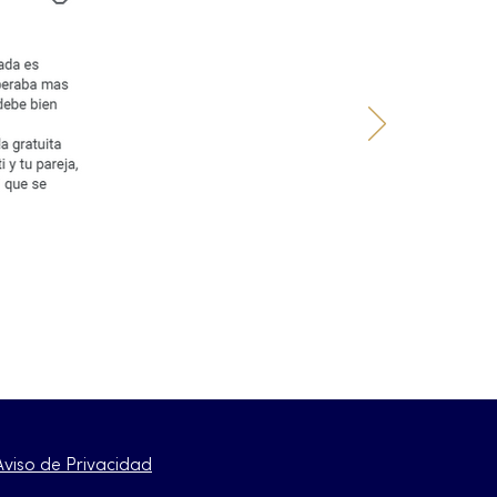
Aviso de Privacidad