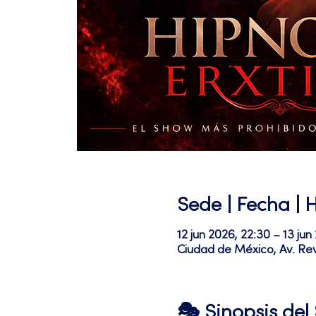
Sede | Fecha | 
12 jun 2026, 22:30 – 13 jun
Ciudad de México, Av. Re
🎭 Sinopsis de