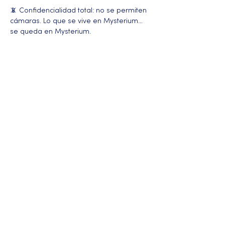
📵 Confidencialidad total: no se permiten 
cámaras. Lo que se vive en Mysterium… 
se queda en Mysterium.
Más