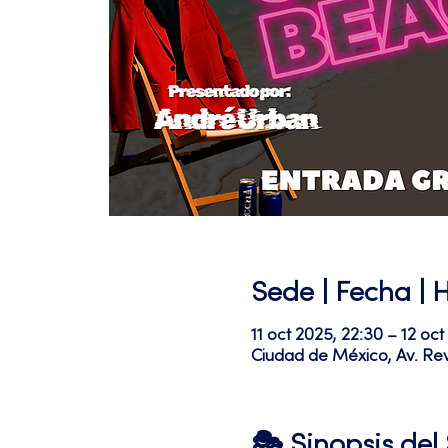
Sede | Fecha | 
11 oct 2025, 22:30 – 12 oct
Ciudad de México, Av. Re
🎭 Sinopsis de