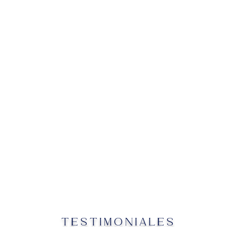
TESTIMONIALES