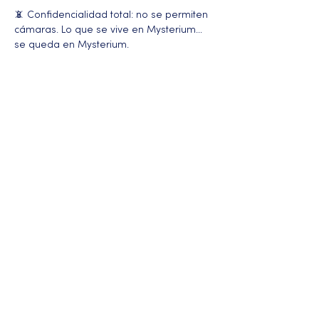
📵 Confidencialidad total: no se permiten 
cámaras. Lo que se vive en Mysterium… 
se queda en Mysterium.
Más