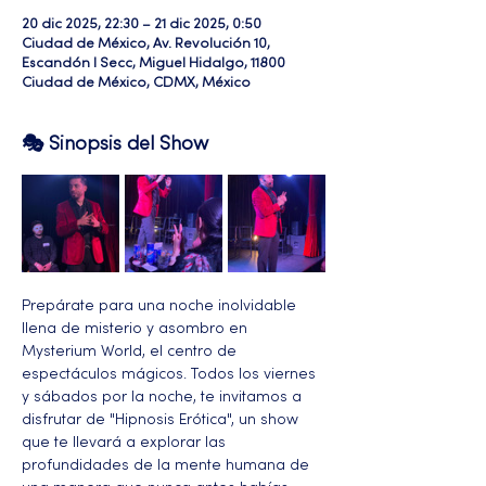
20 dic 2025, 22:30 – 21 dic 2025, 0:50
Ciudad de México, Av. Revolución 10,
Escandón I Secc, Miguel Hidalgo, 11800
Ciudad de México, CDMX, México
🎭 Sinopsis del Show
Prepárate para una noche inolvidable 
llena de misterio y asombro en 
Mysterium World, el centro de 
espectáculos mágicos. Todos los viernes 
y sábados por la noche, te invitamos a 
disfrutar de "Hipnosis Erótica", un show 
que te llevará a explorar las 
profundidades de la mente humana de 