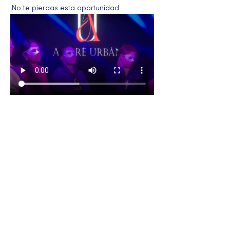
¡No te pierdas esta oportunidad…
Más