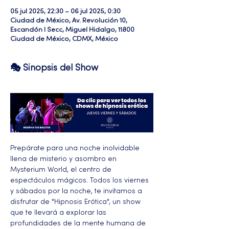
05 jul 2025, 22:30 – 06 jul 2025, 0:30
Ciudad de México, Av. Revolución 10,
Escandón I Secc, Miguel Hidalgo, 11800
Ciudad de México, CDMX, México
🎭 Sinopsis del Show
Prepárate para una noche inolvidable 
llena de misterio y asombro en 
Mysterium World, el centro de 
espectáculos mágicos. Todos los viernes 
y sábados por la noche, te invitamos a 
disfrutar de "Hipnosis Erótica", un show 
que te llevará a explorar las 
profundidades de la mente humana de 