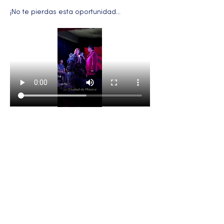
¡No te pierdas esta oportunidad…
Más