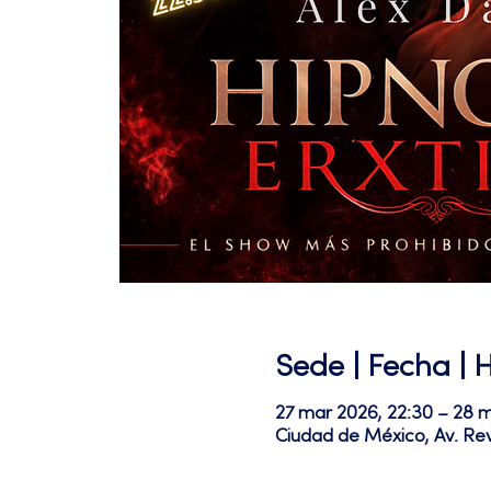
Sede | Fecha | 
27 mar 2026, 22:30 – 28 m
Ciudad de México, Av. Re