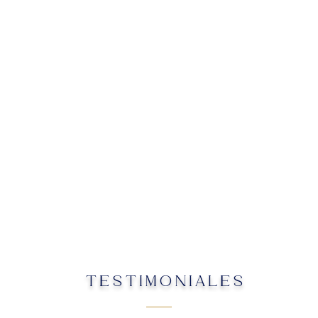
TESTIMONIALES