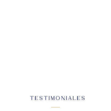
TESTIMONIALES