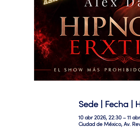
Sede | Fecha | 
10 abr 2026, 22:30 – 11 ab
Ciudad de México, Av. Re