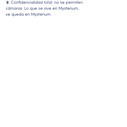
📵 Confidencialidad total: no se permiten 
cámaras. Lo que se vive en Mysterium… 
se queda en Mysterium.
Más