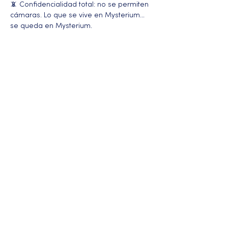
📵 Confidencialidad total: no se permiten 
cámaras. Lo que se vive en Mysterium… 
se queda en Mysterium.
Más