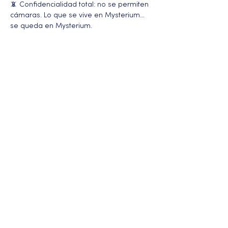
📵 Confidencialidad total: no se permiten 
cámaras. Lo que se vive en Mysterium… 
se queda en Mysterium.
Más