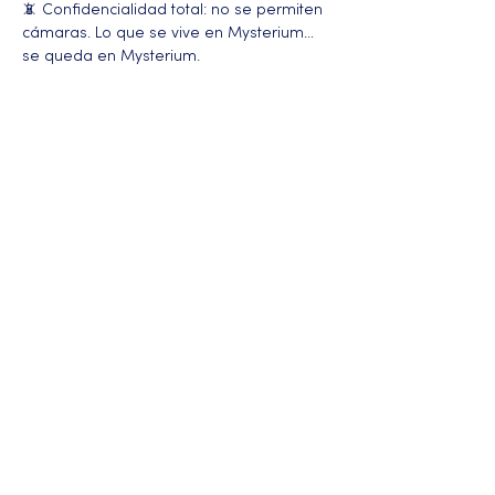
📵 Confidencialidad total: no se permiten 
cámaras. Lo que se vive en Mysterium… 
se queda en Mysterium.
Más