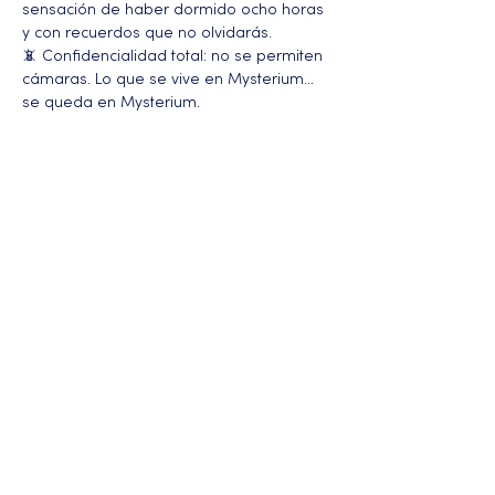
sensación de haber dormido ocho horas 
y con recuerdos que no olvidarás.
📵 Confidencialidad total: no se permiten 
cámaras. Lo que se vive en Mysterium… 
se queda en Mysterium.
Más