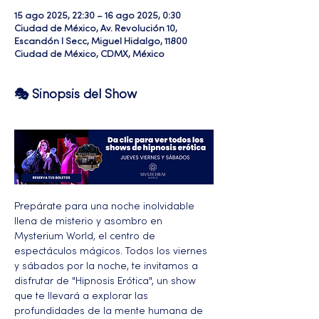
15 ago 2025, 22:30 – 16 ago 2025, 0:30
Ciudad de México, Av. Revolución 10,
Escandón I Secc, Miguel Hidalgo, 11800
Ciudad de México, CDMX, México
🎭 Sinopsis del Show
Prepárate para una noche inolvidable 
llena de misterio y asombro en 
Mysterium World, el centro de 
espectáculos mágicos. Todos los viernes 
y sábados por la noche, te invitamos a 
disfrutar de "Hipnosis Erótica", un show 
que te llevará a explorar las 
profundidades de la mente humana de 