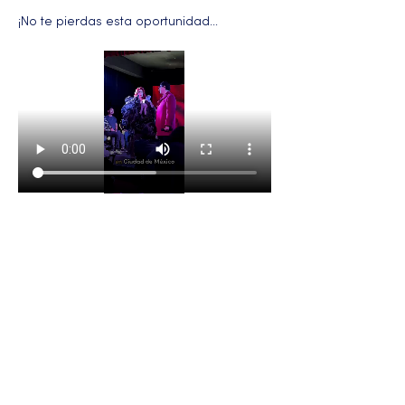
¡No te pierdas esta oportunidad…
Más