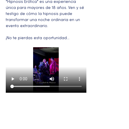
"Hipnosis Erótica" es una experiencia 
única para mayores de 18 años. Ven y sé 
testigo de cómo la hipnosis puede 
transformar una noche ordinaria en un 
evento extraordinario.
¡No te pierdas esta oportunidad…
Más