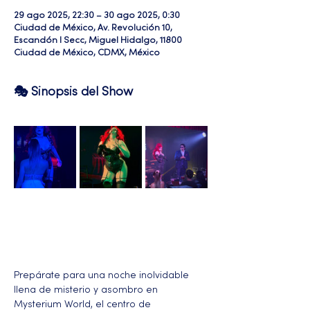
29 ago 2025, 22:30 – 30 ago 2025, 0:30
Ciudad de México, Av. Revolución 10,
Escandón I Secc, Miguel Hidalgo, 11800
Ciudad de México, CDMX, México
🎭 Sinopsis del Show
Prepárate para una noche inolvidable 
llena de misterio y asombro en 
Mysterium World, el centro de 