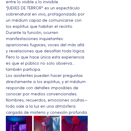
entre lo visible y lo invisible.
“JUEVES DE TERROR” es un espectáculo 
sobrenatural en vivo, protagonizado por 
un médium capaz de comunicarse con 
los espíritus que habitan el recinto. 
Durante la función, ocurren 
manifestaciones inquietantes: 
apariciones fugaces, voces del más allá 
y revelaciones que desafían toda lógica. 
Pero lo que hace única esta experiencia 
es que el público no solo observa… 
también participa.
Los asistentes pueden hacer preguntas 
directamente a los espíritus, y el médium 
responde con detalles imposibles de 
conocer por medios convencionales. 
Nombres, recuerdos, emociones ocultas—
todo sale a la luz en una atmósfera 
cargada de misterio y conexión profunda.