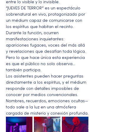
entre lo visible y lo invisible.
“JUEVES DE TERROR” es un espectáculo 
sobrenatural en vivo, protagonizado por 
un médium capaz de comunicarse con 
los espíritus que habitan el recinto. 
Durante la función, ocurren 
manifestaciones inquietantes: 
apariciones fugaces, voces del más allá 
y revelaciones que desafían toda lógica. 
Pero lo que hace única esta experiencia 
es que el público no solo observa… 
también participa.
Los asistentes pueden hacer preguntas 
directamente a los espíritus, y el médium 
responde con detalles imposibles de 
conocer por medios convencionales. 
Nombres, recuerdos, emociones ocultas—
todo sale a la luz en una atmósfera 
cargada de misterio y conexión profunda.