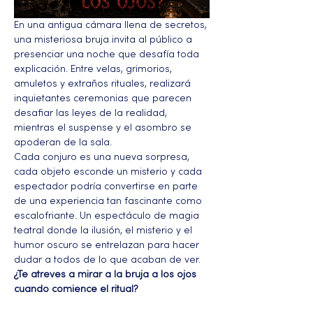
En una antigua cámara llena de secretos, 
una misteriosa bruja invita al público a 
presenciar una noche que desafía toda 
explicación. Entre velas, grimorios, 
amuletos y extraños rituales, realizará 
inquietantes ceremonias que parecen 
desafiar las leyes de la realidad, 
mientras el suspense y el asombro se 
apoderan de la sala.
Cada conjuro es una nueva sorpresa, 
cada objeto esconde un misterio y cada 
espectador podría convertirse en parte 
de una experiencia tan fascinante como 
escalofriante. Un espectáculo de magia 
teatral donde la ilusión, el misterio y el 
humor oscuro se entrelazan para hacer 
dudar a todos de lo que acaban de ver.
¿Te atreves a mirar a la bruja a los ojos 
cuando comience el ritual?