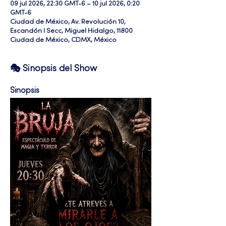
09 jul 2026, 22:30 GMT-6 – 10 jul 2026, 0:20
GMT-6
Ciudad de México, Av. Revolución 10,
Escandón I Secc, Miguel Hidalgo, 11800
Ciudad de México, CDMX, México
🎭 Sinopsis del Show
Sinopsis