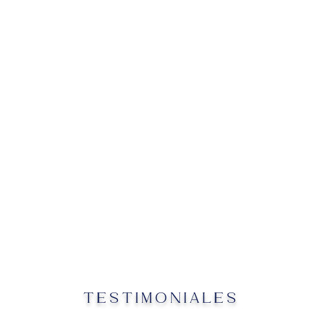
TESTIMONIALES