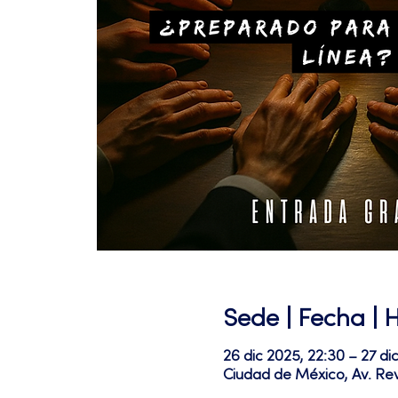
Sede | Fecha | 
26 dic 2025, 22:30 – 27 di
Ciudad de México, Av. Re