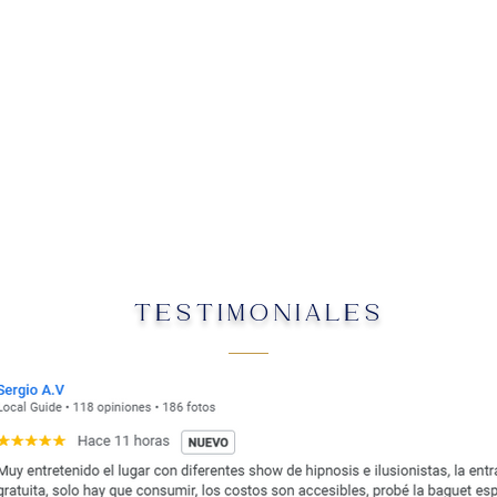
TESTIMONIALES