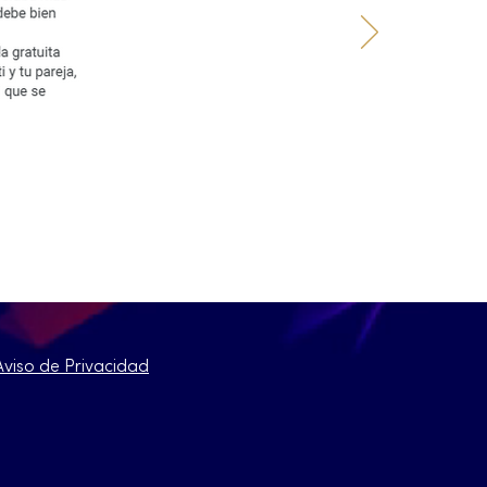
Aviso de Privacidad