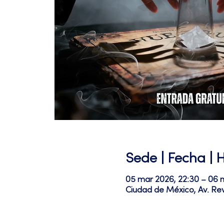
Sede | Fecha | 
05 mar 2026, 22:30 – 06 m
Ciudad de México, Av. Re