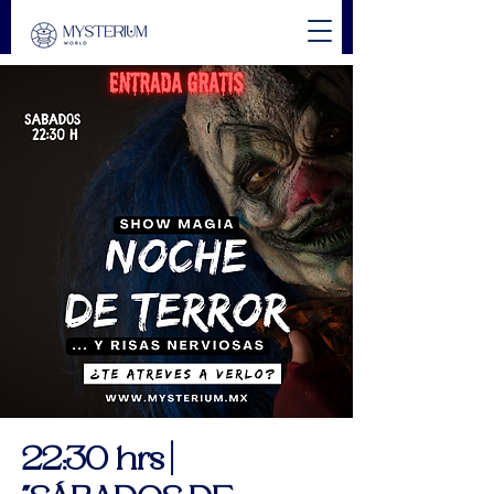
22:30 hrs |