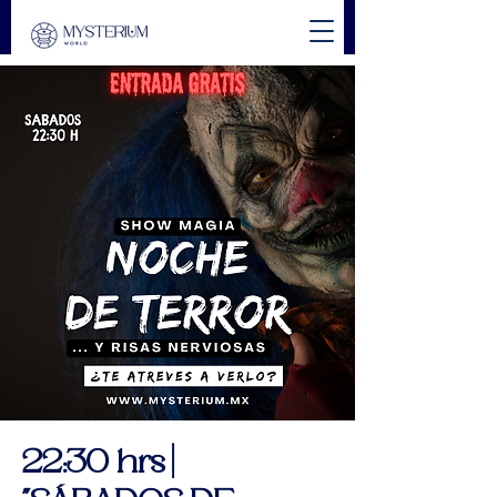
22:30 hrs |