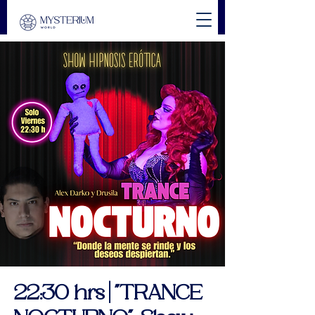
22:30 hrs | "TRANCE