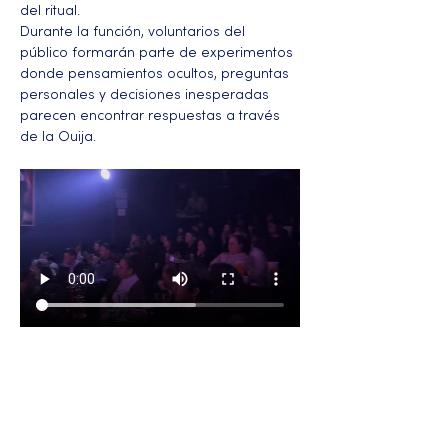
del ritual.
Durante la función, voluntarios del 
público formarán parte de experimentos 
donde pensamientos ocultos, preguntas 
personales y decisiones inesperadas 
parecen encontrar respuestas a través 
de la Ouija.
Más