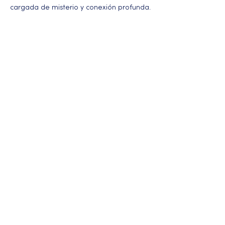
cargada de misterio y conexión profunda.
Más