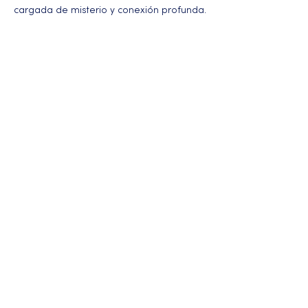
cargada de misterio y conexión profunda.
Más