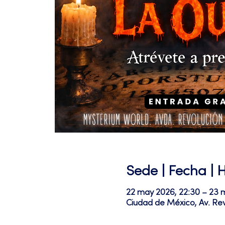
Sede | Fecha | 
22 may 2026, 22:30 – 23 
Ciudad de México, Av. Re