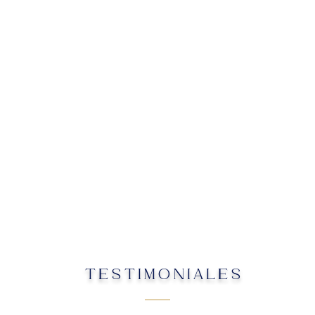
TESTIMONIALES