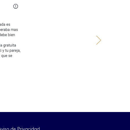
Aviso de Privacidad