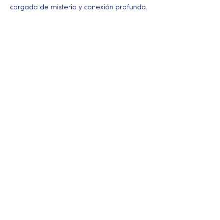
cargada de misterio y conexión profunda.
Más