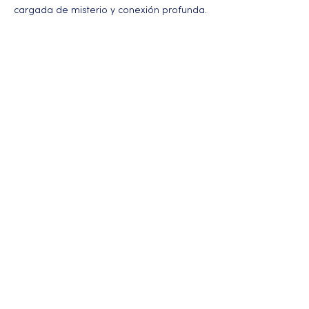
cargada de misterio y conexión profunda.
Más