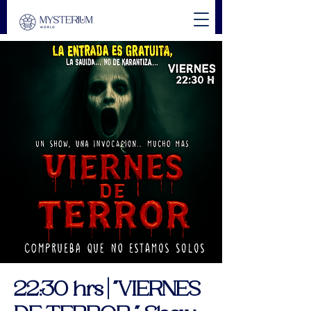
22:30 hrs | "VIERNES