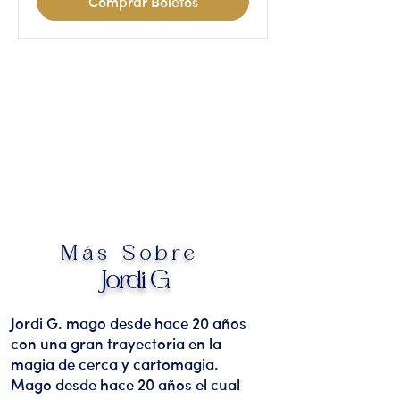
Comprar Boletos
Más Sobre
Jordi G
Jordi G. mago desde hace 20 años
con una gran trayectoria en la
magia de cerca y cartomagia.
Mago desde hace 20 años el cual