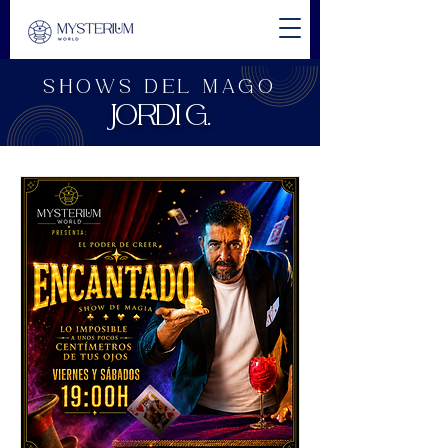
SHOWS DEL MAGO
JORDI G.