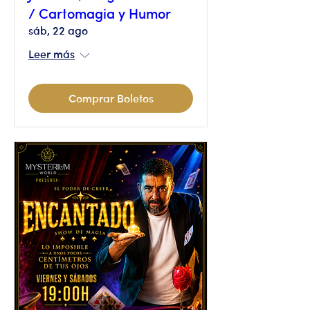
/ Cartomagia y Humor
sáb, 22 ago
Leer más
Comprar Boletos