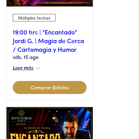
Múltiples fechas
19:00 hrs | "Encantado"
Jordi G. | Magia de Cerca
/ Cartomagia y Humor
sáb, 15 ago
Leer más
Comprar Boletos