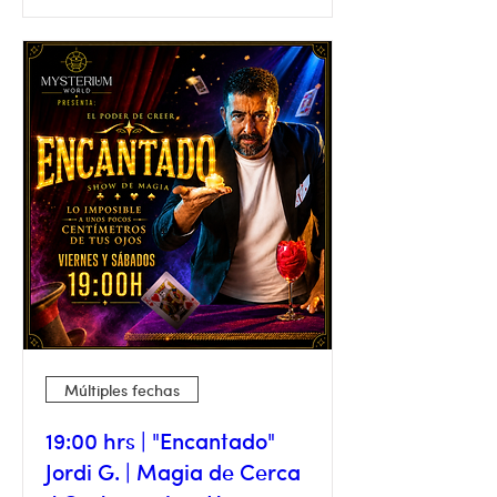
Múltiples fechas
19:00 hrs | "Encantado"
Jordi G. | Magia de Cerca