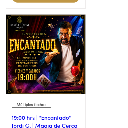
Múltiples fechas
19:00 hrs | "Encantado"
Jordi G. | Magia de Cerca