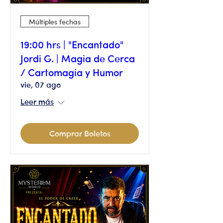
Múltiples fechas
19:00 hrs | "Encantado"
Jordi G. | Magia de Cerca
/ Cartomagia y Humor
vie, 07 ago
Leer más
Comprar Boletos