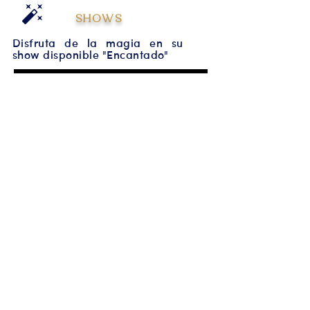
SHOWS
Disfruta de la magia en su
show disponible "Encantado"