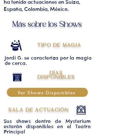
ha tenido actuaciones en Suiza,
España, Colombia, México.
Más sobre los Shows
TIPO DE MAGIA
Jordi G. se caracteriza por la magia
de cerca.
DÍAS
DISPONIBLES
Ver Shows Disponibles
SALA DE ACTUACIÓN
Sus shows dentro de Mysterium
estarán disponibles en el Teatro
Principal