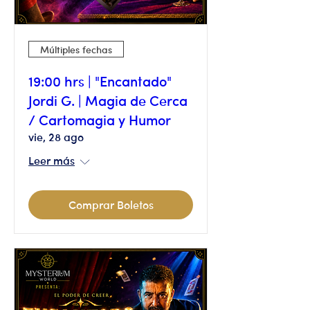
Múltiples fechas
19:00 hrs | "Encantado"
Jordi G. | Magia de Cerca
/ Cartomagia y Humor
vie, 28 ago
Leer más
Comprar Boletos