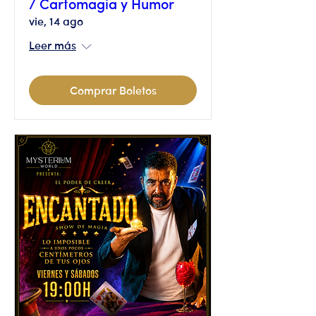
/ Cartomagia y Humor
vie, 14 ago
Leer más
Comprar Boletos